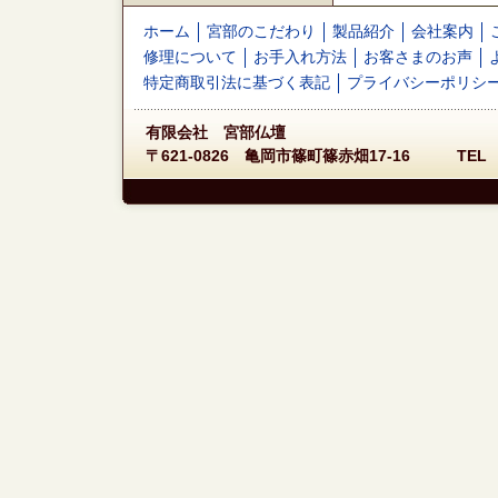
ホーム
宮部のこだわり
製品紹介
会社案内
修理について
お手入れ方法
お客さまのお声
特定商取引法に基づく表記
プライバシーポリシ
有限会社 宮部仏壇
〒621-0826 亀岡市篠町篠赤畑17-16 TEL 07