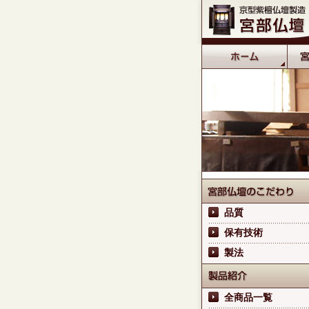
品質
保有技術
製法
全商品一覧