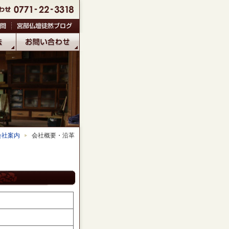
会社案内
会社概要・沿革