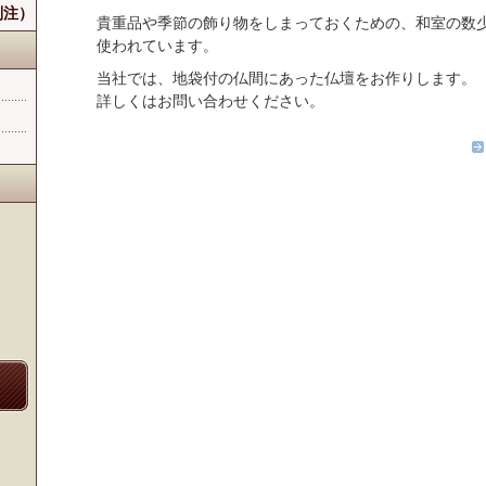
別注）
貴重品や季節の飾り物をしまっておくための、和室の数
使われています。
当社では、地袋付の仏間にあった仏壇をお作りします。
詳しくはお問い合わせください。