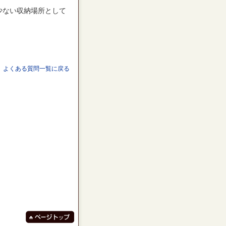
少ない収納場所として
よくある質問一覧に戻る