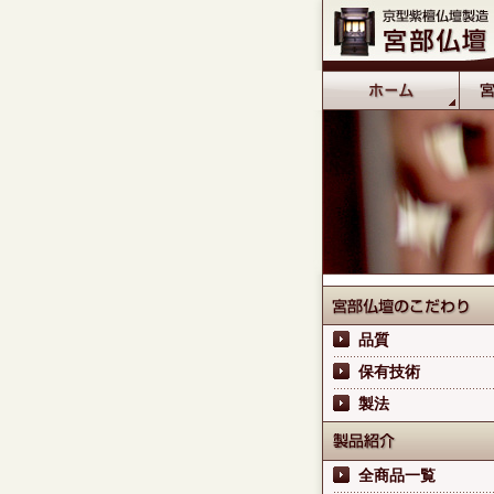
品質
保有技術
製法
全商品一覧